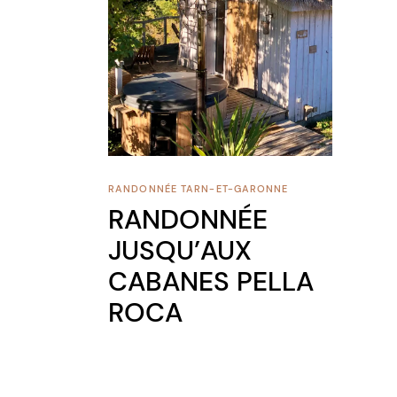
RANDONNÉE
TARN-ET-GARONNE
RANDONNÉE
JUSQU’AUX
CABANES PELLA
ROCA