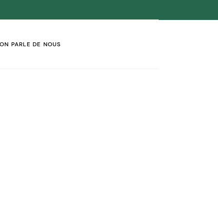
ON PARLE DE NOUS