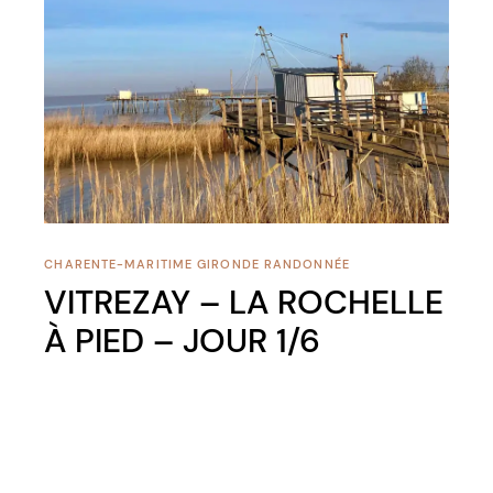
CHARENTE-MARITIME
GIRONDE
RANDONNÉE
VITREZAY – LA ROCHELLE
À PIED – JOUR 1/6