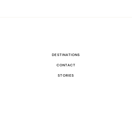
DESTINATIONS
CONTACT
STORIES