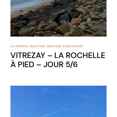
CHARENTE-MARITIME
GIRONDE
RANDONNÉE
VITREZAY – LA ROCHELLE
À PIED – JOUR 5/6