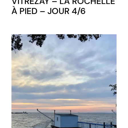
VITREZAY – LA ROCHELLE
À PIED – JOUR 4/6