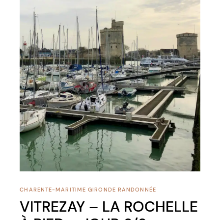
CHARENTE-MARITIME
GIRONDE
RANDONNÉE
VITREZAY – LA ROCHELLE