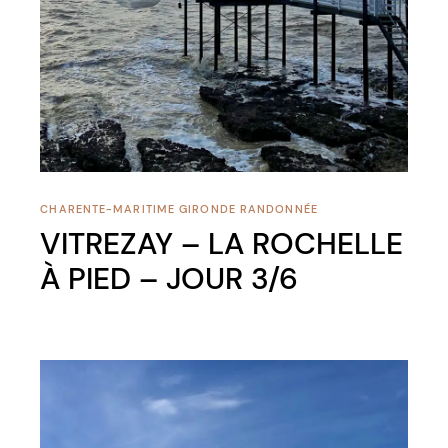
CHARENTE-MARITIME
GIRONDE
RANDONNÉE
VITREZAY – LA ROCHELLE
À PIED – JOUR 3/6