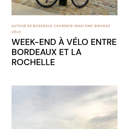
AUTOUR DE BORDEAUX
CHARENTE-MARITIME
GIRONDE
VÉLO
WEEK-END À VÉLO ENTRE
BORDEAUX ET LA
ROCHELLE