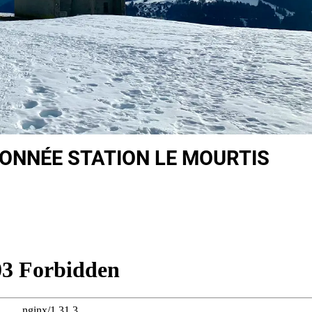
DONNÉE STATION LE MOURTIS