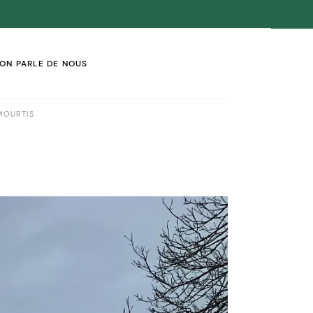
ON PARLE DE NOUS
 MOURTIS