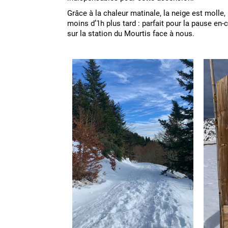
Grâce à la chaleur matinale, la neige est molle
moins d’1h plus tard : parfait pour la pause en-c
sur la station du Mourtis face à nous.