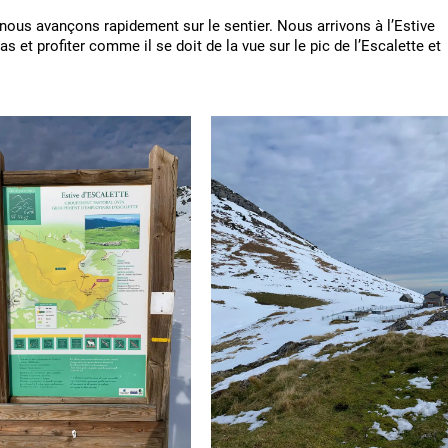
, nous avançons rapidement sur le sentier. Nous arrivons à l’Estive
as et profiter comme il se doit de la vue sur le pic de l’Escalette et