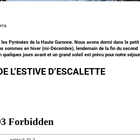
RTIS
les Pyrénées de la Haute Garonne. Nous avons dormi dans le petit
 sommes en hiver (mi-Décembre), lendemain de la fin du second
 quelques jours avant et un grand soleil est prévu pour notre séjour
E L’ESTIVE D’ESCALETTE