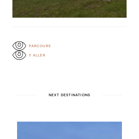
PARCOURS
Y ALLER
NEXT DESTINATIONS