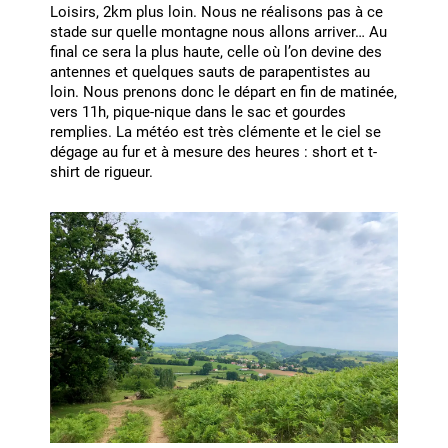
Loisirs, 2km plus loin. Nous ne réalisons pas à ce
stade sur quelle montagne nous allons arriver… Au
final ce sera la plus haute, celle où l’on devine des
antennes et quelques sauts de parapentistes au
loin. Nous prenons donc le départ en fin de matinée,
vers 11h, pique-nique dans le sac et gourdes
remplies. La météo est très clémente et le ciel se
dégage au fur et à mesure des heures : short et t-
shirt de rigueur.