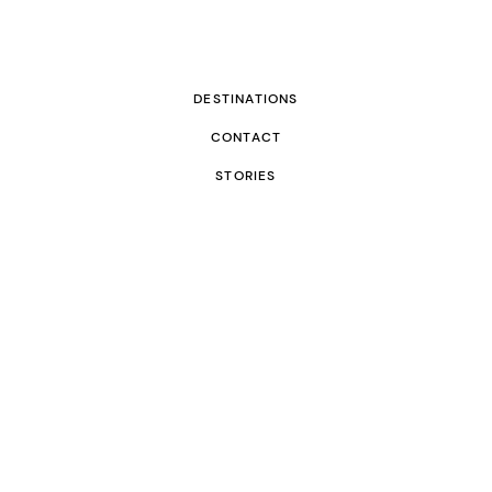
DESTINATIONS
CONTACT
STORIES