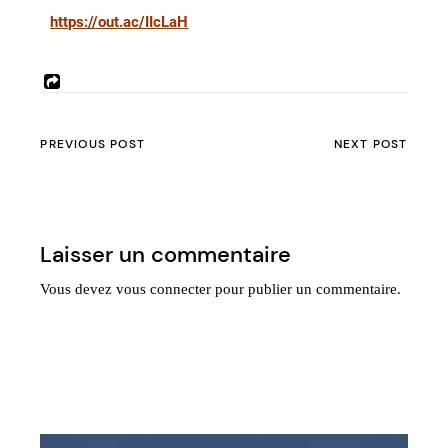
https://out.ac/IIcLaH
PREVIOUS POST
NEXT POST
Laisser un commentaire
Vous devez
vous connecter
pour publier un commentaire.