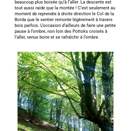
beaucoup plus boisée qu’à l’aller. La descente est
tout aussi raide que la montée ! C’est seulement au
moment de reprendre à droite direction le Col de la
Borda que le sentier remonte légèrement à travers
bois parfois. L’occasion d’ailleurs de faire une petite
pause à l’ombre, non loin des Pottoks croisés à
l’aller, venus boire et se rafraîchir à l’ombre.