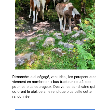
Dimanche, ciel dégagé, vent idéal, les parapentistes
viennent en nombre en « bus tracteur » ou à pied
pour les plus courageux. Des voiles par dizaine qui
colorent le ciel, cela ne rend que plus belle cette
randonnée !