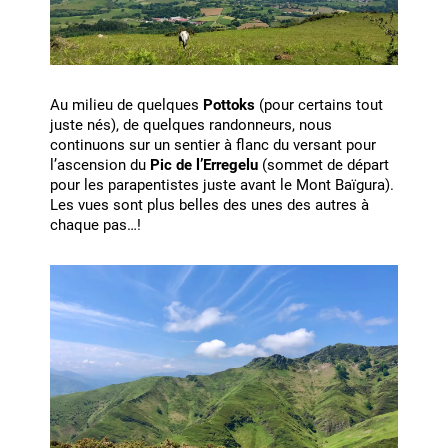
Au milieu de quelques
Pottoks
(pour certains tout
juste nés), de quelques randonneurs, nous
continuons sur un sentier à flanc du versant pour
l’ascension du
Pic de l’Erregelu
(sommet de départ
pour les parapentistes juste avant le Mont Baïgura).
Les vues sont plus belles des unes des autres à
chaque pas…!