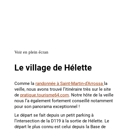
Voir en plein écran
Le village de Hélette
Comme la
randonnée à Saint-Martin-d’Arrossa
la
veille, nous avons trouvé l’itinéraire très sur le site
de
pratique.tourisme64.com
. Notre hôte de la veille
nous l’a également fortement conseillé notamment
pour son panorama exceptionnel !
Le départ se fait depuis un petit parking à
l’intersection de la D119 à la sortie de Hélette. Le
départ le plus connu est celui depuis la Base de