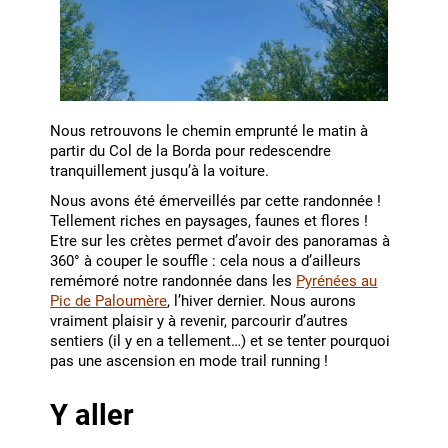
Nous retrouvons le chemin emprunté le matin à
partir du Col de la Borda pour redescendre
tranquillement jusqu’à la voiture.
Nous avons été émerveillés par cette randonnée !
Tellement riches en paysages, faunes et flores !
Etre sur les crètes permet d’avoir des panoramas à
360° à couper le souffle : cela nous a d’ailleurs
remémoré notre randonnée dans les
Pyrénées au
Pic de Paloumère
, l’hiver dernier. Nous aurons
vraiment plaisir y à revenir, parcourir d’autres
sentiers (il y en a tellement…) et se tenter pourquoi
pas une ascension en mode trail running !
Y aller