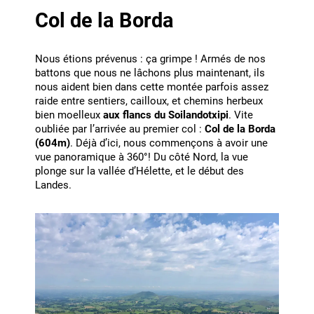
Col de la Borda
Nous étions prévenus : ça grimpe ! Armés de nos
battons que nous ne lâchons plus maintenant, ils
nous aident bien dans cette montée parfois assez
raide entre sentiers, cailloux, et chemins herbeux
bien moelleux
aux flancs du Soilandotxipi
. Vite
oubliée par l’arrivée au premier col :
Col de la Borda
(604m)
. Déjà d’ici, nous commençons à avoir une
vue panoramique à 360°! Du côté Nord, la vue
plonge sur la vallée d’Hélette, et le début des
Landes.