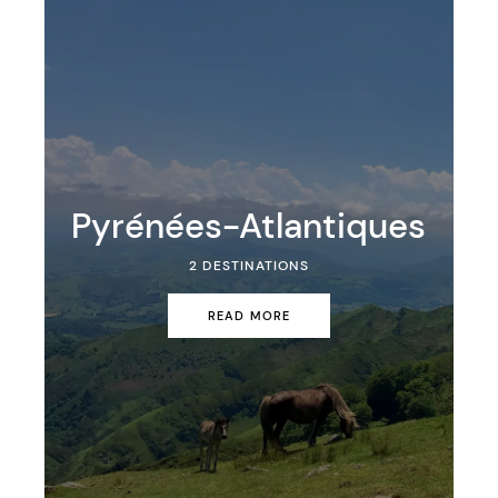
Pyrénées-Atlantiques
2 DESTINATIONS
READ MORE