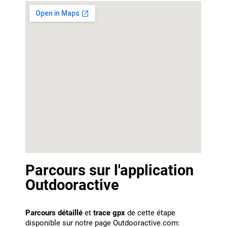
Parcours sur l'application
Outdooractive
Parcours détaillé
et
trace gpx
de cette étape
disponible sur notre page Outdooractive.com: