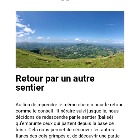
Retour par un autre
sentier
Au lieu de reprendre le même chemin pour le retour
comme le conseil l’itinéraire suivi jusque là, nous
décidons de redescendre par le sentier (balisé)
qu’emprunte ceux qui partent depuis la base de
loisir. Cela nous permet de découvrir les autres
flancs des cols grimpés et de découvrir une partie